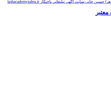
معتبر