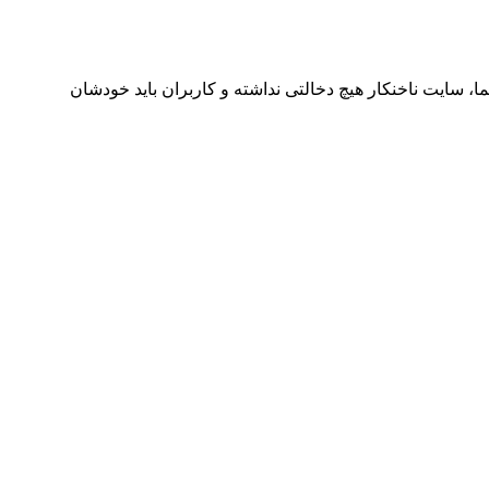
ا، سایت ناخنکار هیچ دخالتی نداشته و کاربران باید خودشان