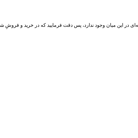
‌ای در این میان وجود ندارد، پس دقت فرمایید که در خرید و فروشِ شم