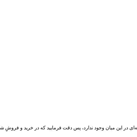
‌ای در این میان وجود ندارد، پس دقت فرمایید که در خرید و فروشِ شم