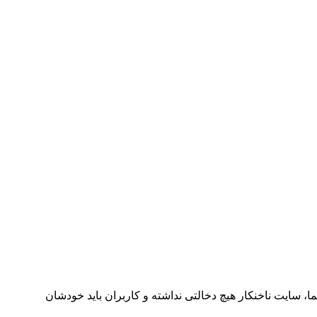
ا، سایت ناخنکار هیچ دخالتی نداشته و کاربران باید خودشان