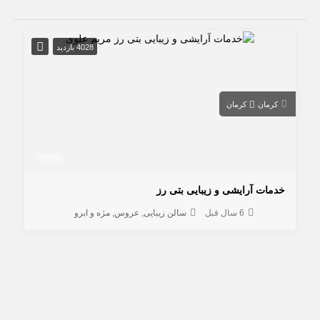
4028 بازدید
کرمان
کرمان
خدمات آرایشی و زیبایی بتی رز
6 سال قبل
سالن زیبایی
عروس
مژه و ابرو