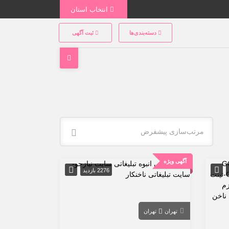
انتخاب استان
دسته‌بندی‌ها
ثبت آگهی
مرتب‌سازی پیشفرض
آگهی ویژه
2276 بازدید
تهران
تهران