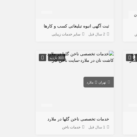
ثبت آگهی انبوه تبلیغاتی کسب و کارها
ش
2 سال قبل
سایر خدمات زیبایی
303 بازدید
تهران
ملارد
خدمات تخصصی ناخن گلها در ملارد
1 سال قبل
خدمات ناخن