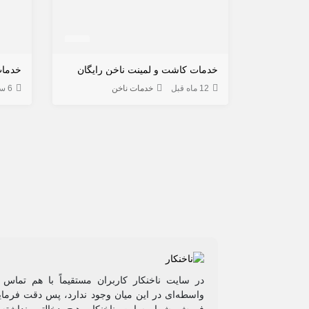
خدمات کاشت و لمینت ناخن رایگان
12 ماه قبل
خدمات ناخن
6 سال قبل
در سایت ناخنکار کاربران مستقیماً با هم تماس 
واسطه‌ای در این میان وجود ندارد، پس دقت فرمایی