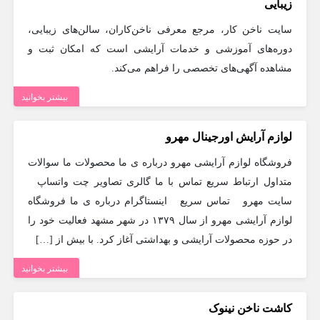
زیبایی
سایت ناخن کار، مرجع معرفی ناخن‌کاران، سالن‌های زیبایی،
دوره‌های آموزشی و خدمات آرایشی است که امکان ثبت و
مشاهده آگهی‌های تخصصی را فراهم می‌کند.
بیشتر بخوانید
لوازم آرایش اورجینال مهرو
فروشگاه لوازم آرایشی مهرو درباره ی ما محصولات ما سوالات
متداول ارتباط سریع تماس با ما گالری تصاویر چت واتساپ
سایت مهرو تماس سریع اینستاگرام درباره ی ما فروشگاه
لوازم آرایشی مهرو از سال ۱۳۷۹ در شهر مشهد فعالیت خود را
در حوزه محصولات آرایشی و بهداشتی آغاز کرد. با بیش از […]
بیشتر بخوانید
کاشت ناخن نینوک