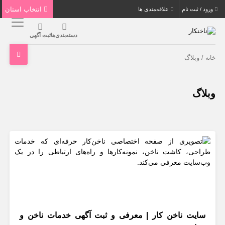
انتخاب استان
ورود / ثبت نام
علاقه‌مندی ها
دسته‌بندی‌ها
ثبت آگهی
/ وبلاگ
خانه
وبلاگ
سایت ناخن کار | معرفی و ثبت آگهی خدمات ناخن و