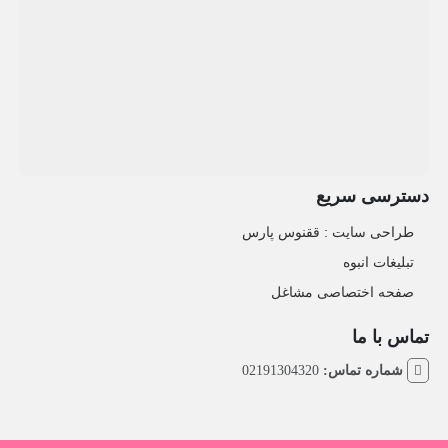
دسترسی سریع
طراحی سایت :‌ ققنوس پارس
تبلیغات انبوه
صفحه اختصاصی مشاغل
تماس با ما
شماره تماس:
02191304320