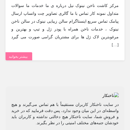
مرکز کاشت ناخن نینوک نیل درباره ی ما خدمات ما سوالات
متداول نمونه کار تماس با ما گالری تصاویر چت واتساپ ارسال
پیامک تماس سریع اینستاگرام سالن زیبایی نینوک در سالن ناخن
نینوک ، خدمات ناخن همراه با پودر ژل و تیپ و بهترین و
مرغوبترین لاک ژل ها برای مشتریان گرامی صورت می گیرد
[…]
بیشتر بخوانید
در سایت ناخنکار کاربران مستقیماً با هم تماس می‌گیرند و هیچ
واسطه‌ای در این میان وجود ندارد، پس دقت فرمایید که در خرید
و فروشِ شما، سایت ناخنکار هیچ دخالتی نداشته و کاربران باید
خودشان جنبه‌های مختلف امنیتی را در نظر بگیرند.