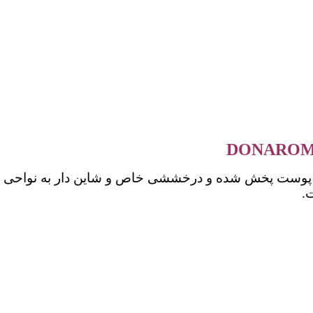
 روی پوست پخش شده و درخششی خاص و شاین دار به نواحی ب
.