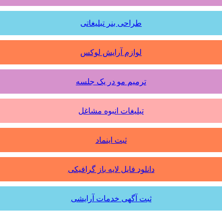
طراحی بنر تبلیغاتی
لوازم آرایش لوکس
ترمیم مو در یک جلسه
تبلیغات انبوه مشاغل
ثبت اینماد
دانلود فایل لایه باز گرافیکی
ثبت آگهی خدمات آرایشی