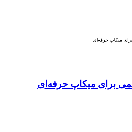
 برای میکاپ‌ حرفه‌ای
یشمی برای میکاپ‌ حرفه‌ای