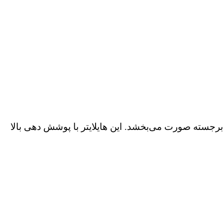
رجسته صورت می‌بخشد. این هایلایتر با پوشش دهی بالا