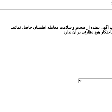
!
اب آگهی دهنده از صحت و سلامت معامله اطمینان حاصل نمائید.
اخنکار
هیچ نظارتی بر آن ندارد.