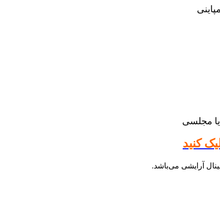
یا مجلسی
یک کنید
ال آرایشی می‌باشد.