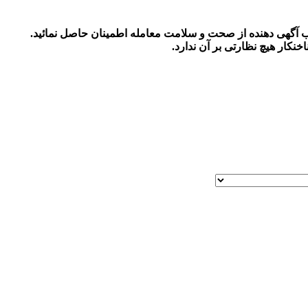
اب آگهی دهنده از صحت و سلامت معامله اطمینان حاصل نمائید.
اخنکار
هیچ نظارتی بر آن ندارد.