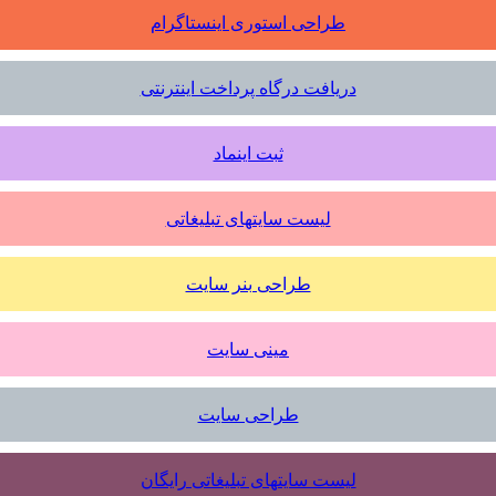
طراحی استوری اینستاگرام
دریافت درگاه پرداخت اینترنتی
ثبت اینماد
لیست سایتهای تبلیغاتی
طراحی بنر سایت
مینی سایت
طراحی سایت
لیست سایتهای تبلیغاتی رایگان