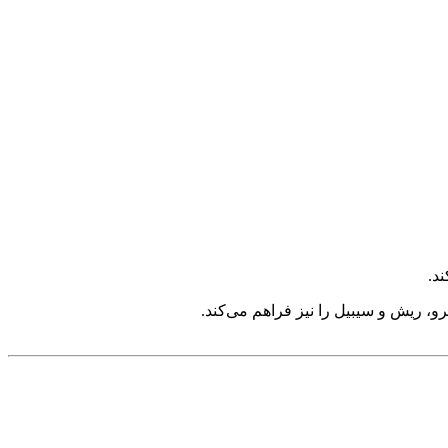
د.
و، ریش و سیبیل را نیز فراهم می‌کند.