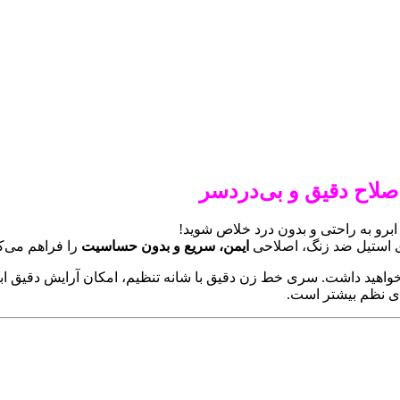
ای استیل ضد زنگ، اصلاحی
ایمن، سریع و بدون حساسیت
را فراهم می‌کن
 خواهید داشت. سری خط‌ زن دقیق با شانه تنظیم، امکان آرایش دقیق ابر
ی نظم بیشتر است.