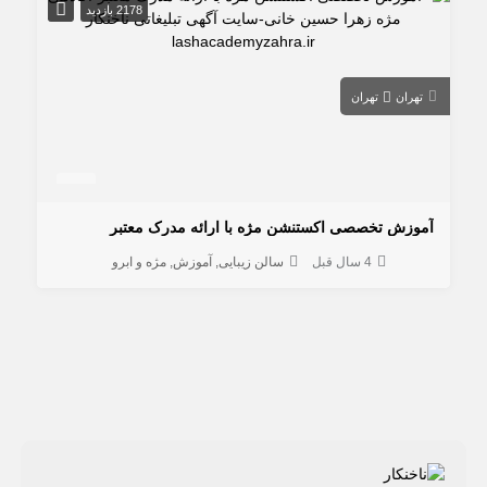
2178 بازدید
تهران
تهران
آموزش تخصصی اکستنشن مژه با ارائه مدرک معتبر
4 سال قبل
سالن زیبایی
آموزش
مژه و ابرو